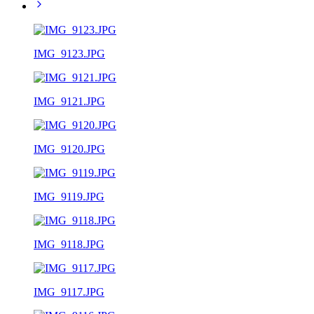
IMG_9123.JPG
IMG_9121.JPG
IMG_9120.JPG
IMG_9119.JPG
IMG_9118.JPG
IMG_9117.JPG