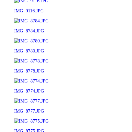
IMG_9116.JPG
IMG_8784.JPG
IMG_8780.JPG
IMG_8778.JPG
IMG_8774.JPG
IMG_8777.JPG
IMG_8775.JPG