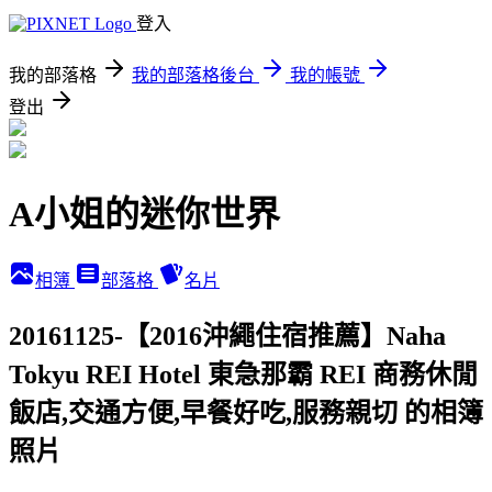
登入
我的部落格
我的部落格後台
我的帳號
登出
A小姐的迷你世界
相簿
部落格
名片
20161125-【2016沖繩住宿推薦】Naha
Tokyu REI Hotel 東急那霸 REI 商務休閒
飯店,交通方便,早餐好吃,服務親切 的相簿
照片