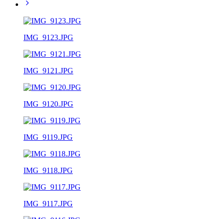
IMG_9123.JPG
IMG_9121.JPG
IMG_9120.JPG
IMG_9119.JPG
IMG_9118.JPG
IMG_9117.JPG