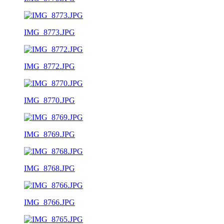
IMG_8773.JPG
IMG_8772.JPG
IMG_8770.JPG
IMG_8769.JPG
IMG_8768.JPG
IMG_8766.JPG