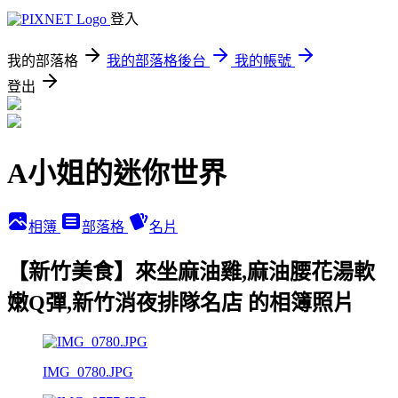
登入
我的部落格
我的部落格後台
我的帳號
登出
A小姐的迷你世界
相簿
部落格
名片
【新竹美食】來坐麻油雞,麻油腰花湯軟
嫩Q彈,新竹消夜排隊名店 的相簿照片
IMG_0780.JPG