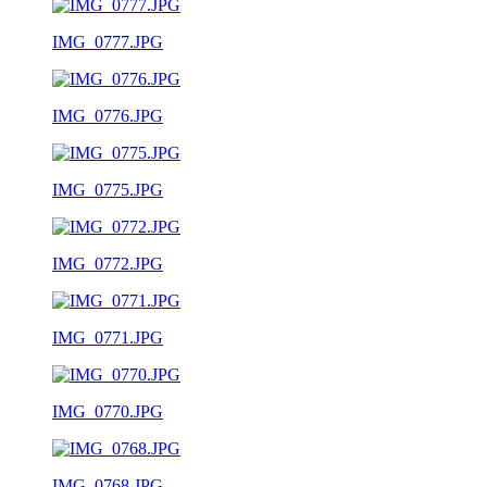
IMG_0777.JPG
IMG_0776.JPG
IMG_0775.JPG
IMG_0772.JPG
IMG_0771.JPG
IMG_0770.JPG
IMG_0768.JPG