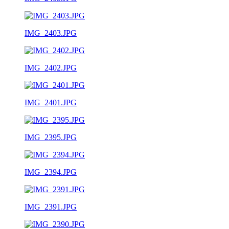
IMG_2403.JPG
IMG_2402.JPG
IMG_2401.JPG
IMG_2395.JPG
IMG_2394.JPG
IMG_2391.JPG