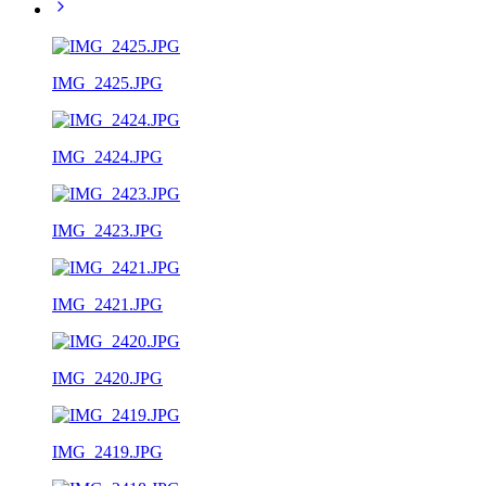
IMG_2425.JPG
IMG_2424.JPG
IMG_2423.JPG
IMG_2421.JPG
IMG_2420.JPG
IMG_2419.JPG