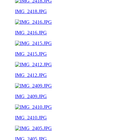
IMG_2418.JPG
IMG_2416.JPG
IMG_2415.JPG
IMG_2412.JPG
IMG_2409.JPG
IMG_2410.JPG
IMG_2405.JPG