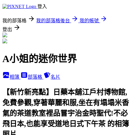
登入
我的部落格
我的部落格後台
我的帳號
登出
A小姐的迷你世界
相簿
部落格
名片
【新竹新亮點】日藥本舖江戶村博物館,
免費參觀,穿著華麗和服,坐在有塌塌米香
氣的茶道教室裡品嘗宇治金時聖代!不必
飛日本,也能享受道地日式下午茶 的相簿
照片