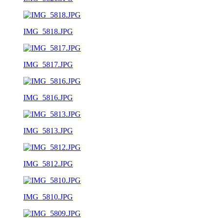
IMG_5818.JPG
IMG_5817.JPG
IMG_5816.JPG
IMG_5813.JPG
IMG_5812.JPG
IMG_5810.JPG