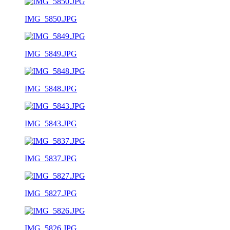
IMG_5850.JPG
IMG_5849.JPG
IMG_5848.JPG
IMG_5843.JPG
IMG_5837.JPG
IMG_5827.JPG
IMG_5826.JPG