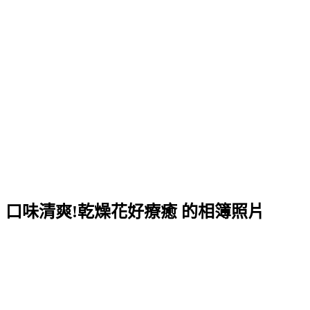
小宇宙」口味清爽!乾燥花好療癒 的相簿照片