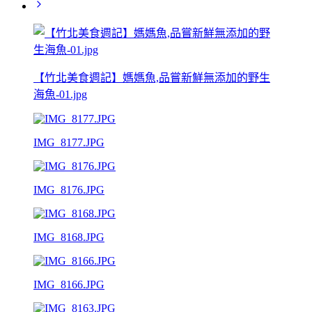
【竹北美食週記】媽媽魚,品嘗新鮮無添加的野生
海魚-01.jpg
IMG_8177.JPG
IMG_8176.JPG
IMG_8168.JPG
IMG_8166.JPG