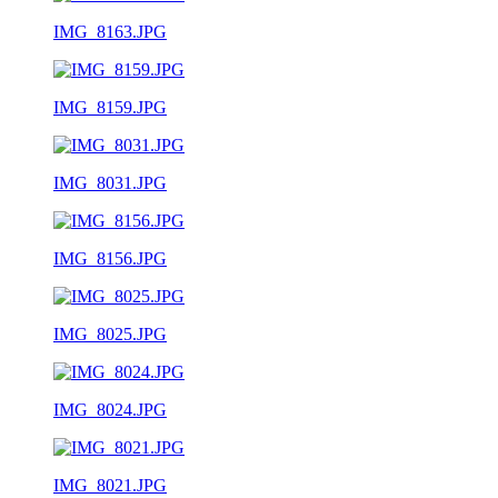
IMG_8163.JPG
IMG_8159.JPG
IMG_8031.JPG
IMG_8156.JPG
IMG_8025.JPG
IMG_8024.JPG
IMG_8021.JPG