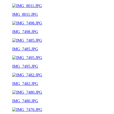
IMG_8011.JPG
IMG_7498.JPG
IMG_7485.JPG
IMG_7495.JPG
IMG_7482.JPG
IMG_7480.JPG