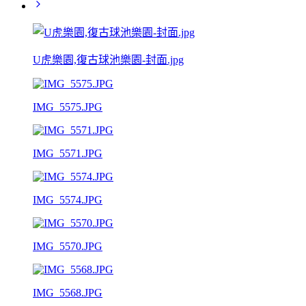
U虎樂園,復古球池樂園-封面.jpg
IMG_5575.JPG
IMG_5571.JPG
IMG_5574.JPG
IMG_5570.JPG
IMG_5568.JPG