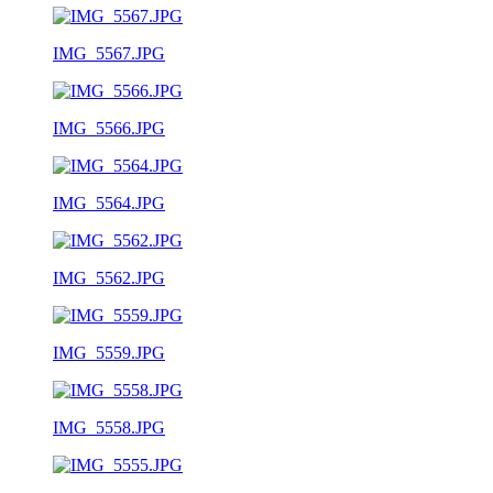
IMG_5567.JPG
IMG_5566.JPG
IMG_5564.JPG
IMG_5562.JPG
IMG_5559.JPG
IMG_5558.JPG