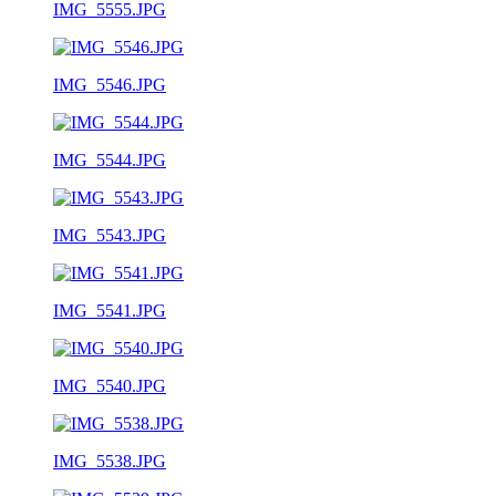
IMG_5555.JPG
IMG_5546.JPG
IMG_5544.JPG
IMG_5543.JPG
IMG_5541.JPG
IMG_5540.JPG
IMG_5538.JPG