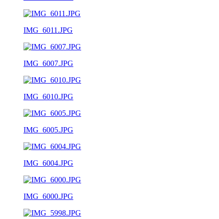
IMG_6011.JPG
IMG_6007.JPG
IMG_6010.JPG
IMG_6005.JPG
IMG_6004.JPG
IMG_6000.JPG