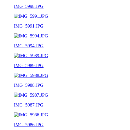
IMG_5998.JPG
IMG_5991.JPG
IMG_5994.JPG
IMG_5989.JPG
IMG_5988.JPG
IMG_5987.JPG
IMG_5986.JPG