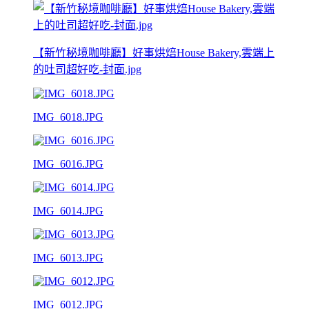
【新竹秘境咖啡廳】好事烘焙House Bakery,雲端上
的吐司超好吃-封面.jpg
IMG_6018.JPG
IMG_6016.JPG
IMG_6014.JPG
IMG_6013.JPG
IMG_6012.JPG