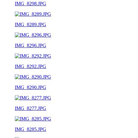
IMG_8298.JPG
IMG_8289.JPG
IMG_8296.JPG
IMG_8292.JPG
IMG_8290.JPG
IMG_8277.JPG
IMG_8285.JPG