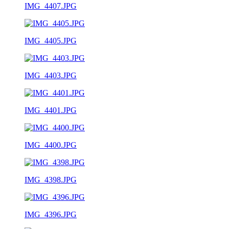
IMG_4407.JPG
IMG_4405.JPG
IMG_4403.JPG
IMG_4401.JPG
IMG_4400.JPG
IMG_4398.JPG
IMG_4396.JPG