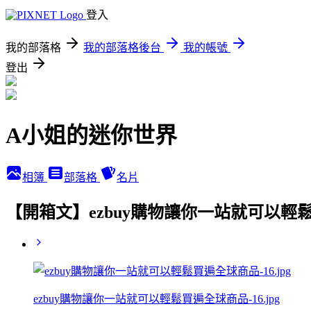
登入
我的部落格
我的部落格後台
我的帳號
登出
A小姐的迷你世界
相簿
部落格
名片
【開箱文】ezbuy購物讓你一站就可以輕
ezbuy購物讓你一站就可以輕鬆買遍全球商品-16.jpg