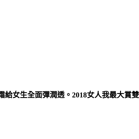
給女生全面彈潤透。2018女人我最大賞雙