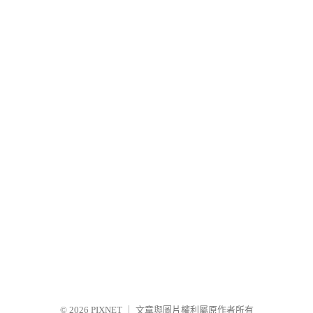
© 2026
PIXNET
｜
文章與圖片權利屬原作者所有