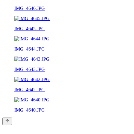
IMG_4646.JPG
IMG_4645.JPG
IMG_4644.JPG
IMG_4643.JPG
IMG_4642.JPG
IMG_4640.JPG