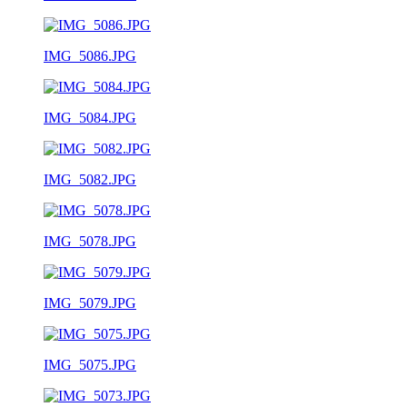
IMG_5086.JPG
IMG_5084.JPG
IMG_5082.JPG
IMG_5078.JPG
IMG_5079.JPG
IMG_5075.JPG