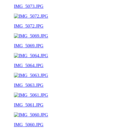
IMG_5073.JPG
IMG_5072.JPG
IMG_5069.JPG
IMG_5064.JPG
IMG_5063.JPG
IMG_5061.JPG
IMG_5060.JPG