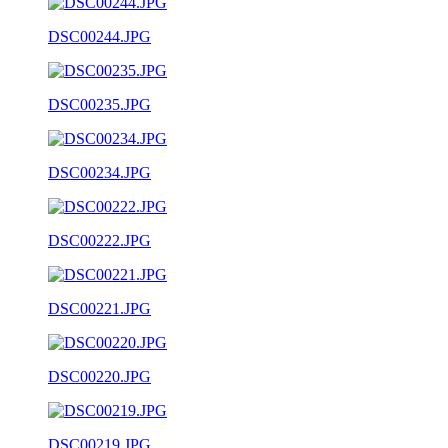
DSC00244.JPG
DSC00235.JPG
DSC00234.JPG
DSC00222.JPG
DSC00221.JPG
DSC00220.JPG
DSC00219.JPG