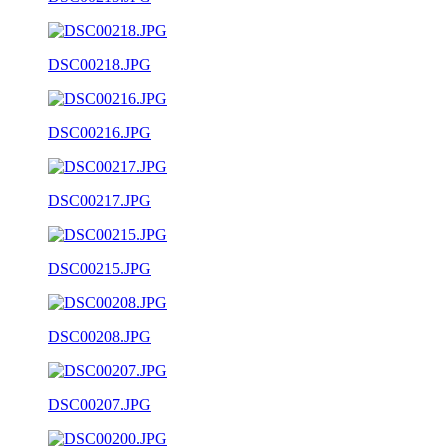
DSC00218.JPG
DSC00216.JPG
DSC00217.JPG
DSC00215.JPG
DSC00208.JPG
DSC00207.JPG