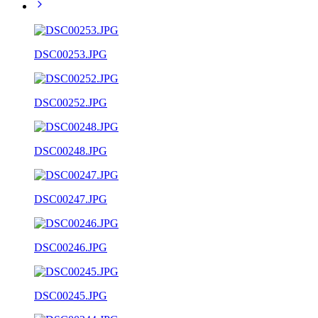
DSC00253.JPG
DSC00252.JPG
DSC00248.JPG
DSC00247.JPG
DSC00246.JPG
DSC00245.JPG