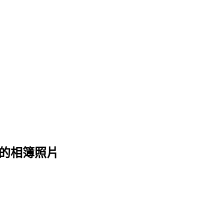
門 的相簿照片