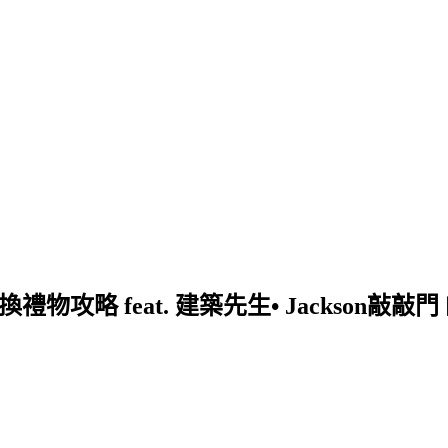
攻略 feat. 建築先生• Jackson敲敲