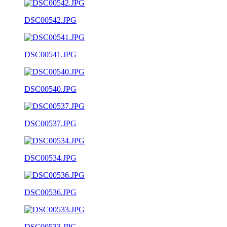
DSC00542.JPG
DSC00541.JPG
DSC00540.JPG
DSC00537.JPG
DSC00534.JPG
DSC00536.JPG
DSC00533.JPG