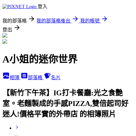
登入
我的部落格
我的部落格後台
我的帳號
登出
A小姐的迷你世界
相簿
部落格
名片
【新竹下午茶】IG打卡餐廳:光之食艷
室。老麵製成的手感PIZZA,雙倍起司好
迷人!價格平實的外帶店 的相簿照片