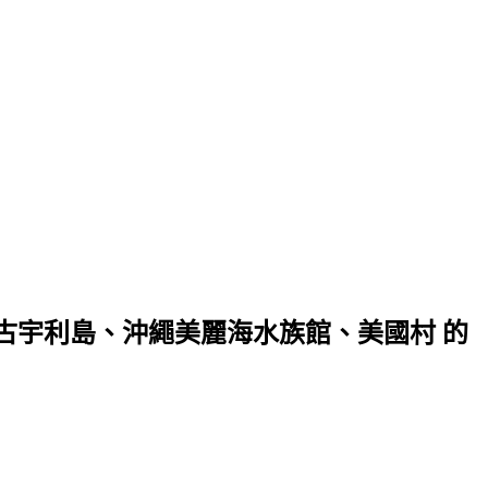
、古宇利島、沖繩美麗海水族館、美國村 的