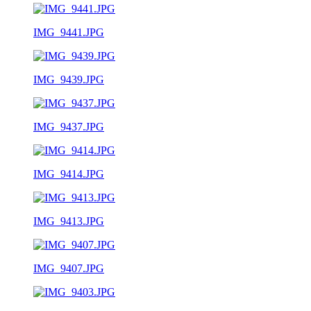
IMG_9441.JPG
IMG_9439.JPG
IMG_9437.JPG
IMG_9414.JPG
IMG_9413.JPG
IMG_9407.JPG