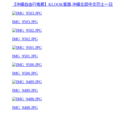
【沖繩自由行推薦】KLOOK客路,沖繩北部中文巴士一日遊,
IMG_9503.JPG
IMG_9502.JPG
IMG_9501.JPG
IMG_9500.JPG
IMG_9489.JPG
IMG_9488.JPG