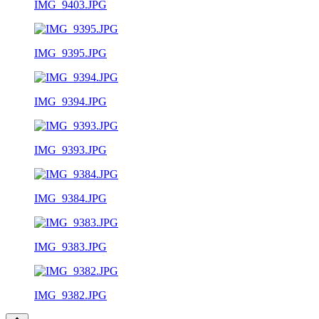
IMG_9403.JPG
IMG_9395.JPG
IMG_9394.JPG
IMG_9393.JPG
IMG_9384.JPG
IMG_9383.JPG
IMG_9382.JPG