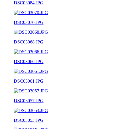
DSC03084.JPG
DSC03070.JPG
DSC03068.JPG
DSC03066.JPG
DSC03061.JPG
DSC03057.JPG
DSC03053.JPG