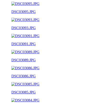
DSC03095.JPG
DSC03093.JPG
DSC03091.JPG
DSC03089.JPG
DSC03086.JPG
DSC03085.JPG