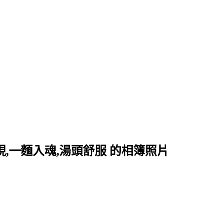
,一麵入魂,湯頭舒服 的相簿照片