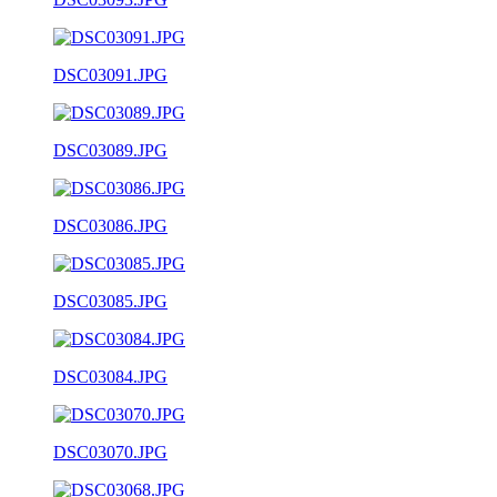
DSC03091.JPG
DSC03089.JPG
DSC03086.JPG
DSC03085.JPG
DSC03084.JPG
DSC03070.JPG