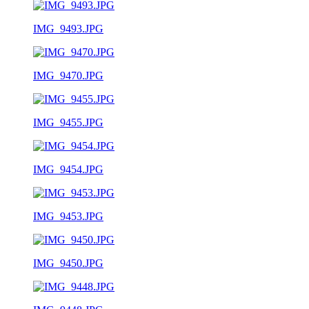
IMG_9493.JPG
IMG_9470.JPG
IMG_9455.JPG
IMG_9454.JPG
IMG_9453.JPG
IMG_9450.JPG