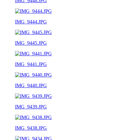
IMG_9448.JPG
IMG_9444.JPG
IMG_9445.JPG
IMG_9441.JPG
IMG_9440.JPG
IMG_9439.JPG
IMG_9438.JPG