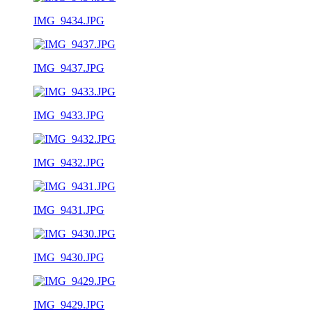
IMG_9434.JPG
IMG_9437.JPG
IMG_9433.JPG
IMG_9432.JPG
IMG_9431.JPG
IMG_9430.JPG
IMG_9429.JPG