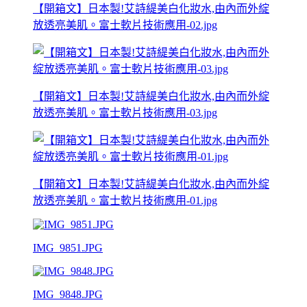
【開箱文】日本製!艾詩緹美白化妝水,由內而外綻
放透亮美肌。富士軟片技術應用-02.jpg
【開箱文】日本製!艾詩緹美白化妝水,由內而外綻
放透亮美肌。富士軟片技術應用-03.jpg
【開箱文】日本製!艾詩緹美白化妝水,由內而外綻
放透亮美肌。富士軟片技術應用-01.jpg
IMG_9851.JPG
IMG_9848.JPG