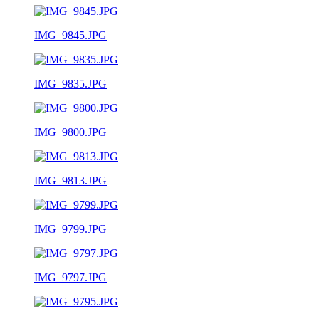
IMG_9845.JPG
IMG_9835.JPG
IMG_9800.JPG
IMG_9813.JPG
IMG_9799.JPG
IMG_9797.JPG