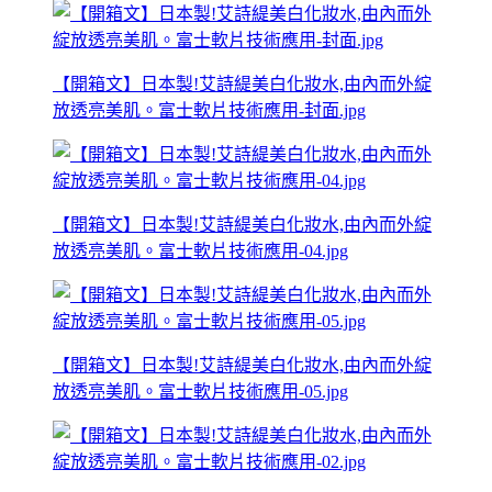
【開箱文】日本製!艾詩緹美白化妝水,由內而外綻
放透亮美肌。富士軟片技術應用-封面.jpg
【開箱文】日本製!艾詩緹美白化妝水,由內而外綻
放透亮美肌。富士軟片技術應用-04.jpg
【開箱文】日本製!艾詩緹美白化妝水,由內而外綻
放透亮美肌。富士軟片技術應用-05.jpg