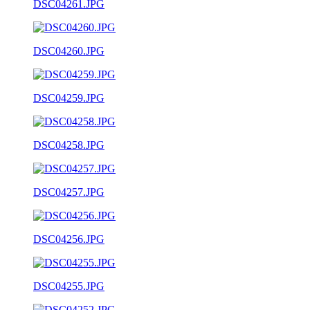
DSC04261.JPG
DSC04260.JPG
DSC04259.JPG
DSC04258.JPG
DSC04257.JPG
DSC04256.JPG
DSC04255.JPG