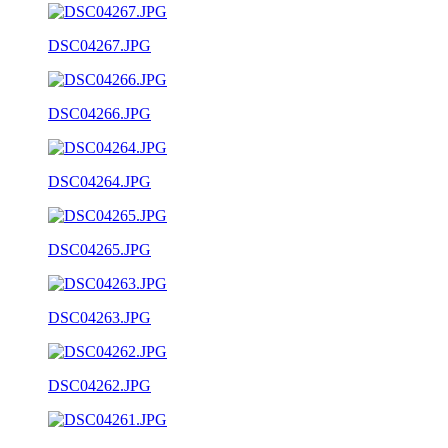
DSC04267.JPG
DSC04266.JPG
DSC04264.JPG
DSC04265.JPG
DSC04263.JPG
DSC04262.JPG