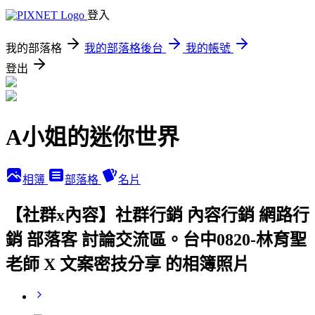
登入
我的部落格
我的部落格後台
我的帳號
登出
A小姐的迷你世界
相簿
部落格
名片
【社群x內容】社群行銷 內容行銷 網路行
銷 部落客 討論交流區。台中0820-林育聖
老師 X 文案密技分享 的相簿照片