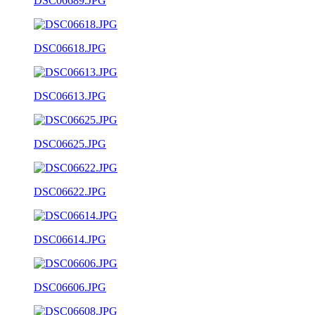
DSC06689.JPG
DSC06618.JPG
DSC06613.JPG
DSC06625.JPG
DSC06622.JPG
DSC06614.JPG
DSC06606.JPG