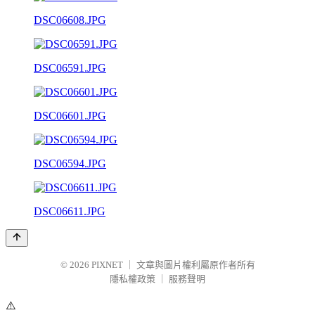
DSC06608.JPG
DSC06591.JPG
DSC06601.JPG
DSC06594.JPG
DSC06611.JPG
© 2026
PIXNET
｜
文章與圖片權利屬原作者所有
隱私權政策
｜
服務聲明
⚠️