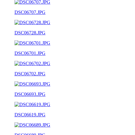
DSC06707.JPG
DSC06728.JPG
DSC06701.JPG
DSC06702.JPG
DSC06693.JPG
DSC06619.JPG