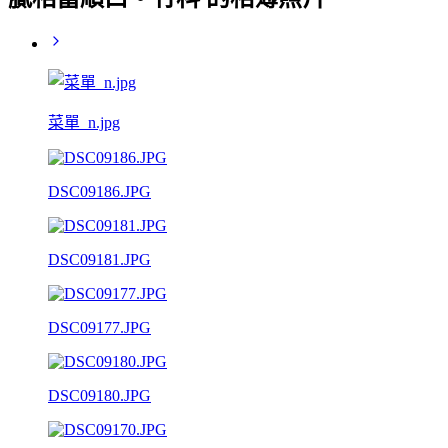
菜單_n.jpg
DSC09186.JPG
DSC09181.JPG
DSC09177.JPG
DSC09180.JPG