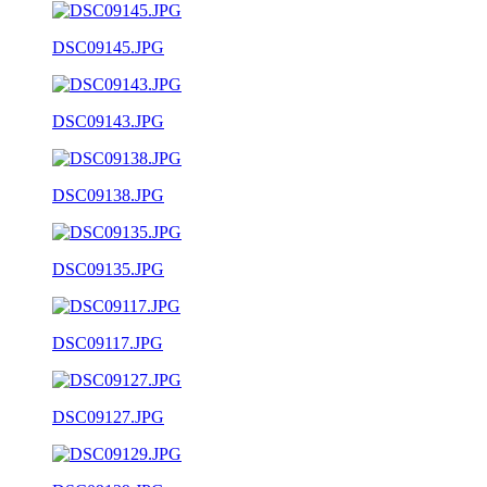
DSC09145.JPG
DSC09143.JPG
DSC09138.JPG
DSC09135.JPG
DSC09117.JPG
DSC09127.JPG