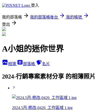
登入
我的部落格
我的部落格後台
我的帳號
登出
A小姐的迷你世界
相簿
部落格
名片
2024-行銷專案素材分享 的相簿照片
2024.5月-修改-0426_工作區域 1.jpg