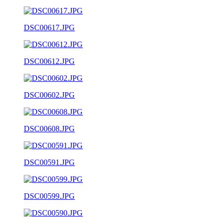
DSC00617.JPG
DSC00612.JPG
DSC00602.JPG
DSC00608.JPG
DSC00591.JPG
DSC00599.JPG