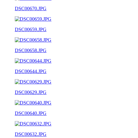
DSC00670.JPG
DSC00659.JPG
DSC00658.JPG
DSC00644.JPG
DSC00629.JPG
DSC00640.JPG
DSC00632.JPG