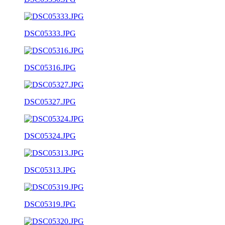
DSC05333.JPG
DSC05316.JPG
DSC05327.JPG
DSC05324.JPG
DSC05313.JPG
DSC05319.JPG