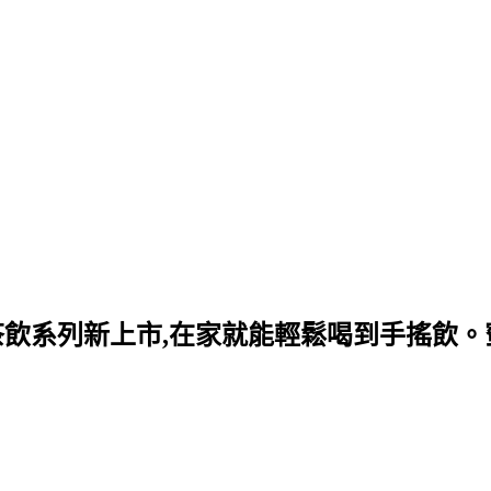
糖茶飲系列新上市,在家就能輕鬆喝到手搖飲