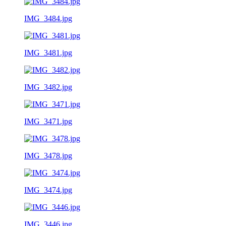
IMG_3484.jpg
IMG_3481.jpg
IMG_3482.jpg
IMG_3471.jpg
IMG_3478.jpg
IMG_3474.jpg
IMG_3446.jpg