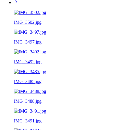
IMG_3502.jpg
IMG_3497.jpg
IMG_3492.jpg
IMG_3485.jpg
IMG_3488.jpg
IMG_3491.jpg