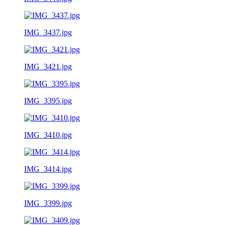
IMG_3437.jpg
IMG_3421.jpg
IMG_3395.jpg
IMG_3410.jpg
IMG_3414.jpg
IMG_3399.jpg