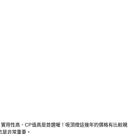
實用性高、CP值高是首選喔！吸頂燈這幾年的價格有比較親
也是非常重要。