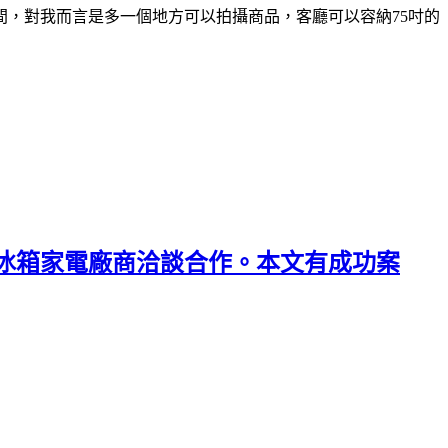
，對我而言是多一個地方可以拍攝商品，客廳可以容納75吋的
冰箱家電廠商洽談合作。本文有成功案