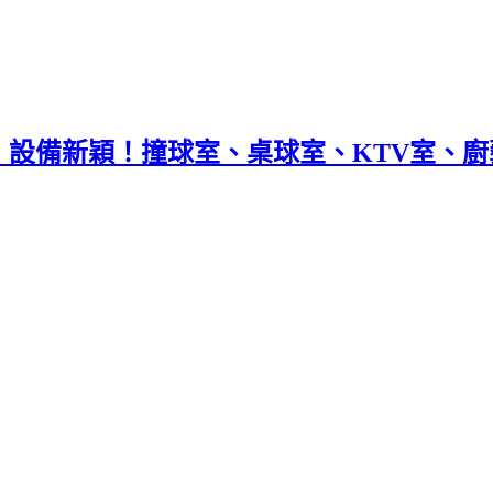
！設備新穎！撞球室、桌球室、KTV室、