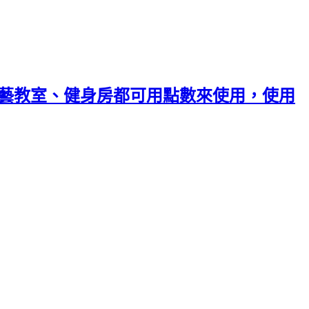
廚藝教室、健身房都可用點數來使用，使用