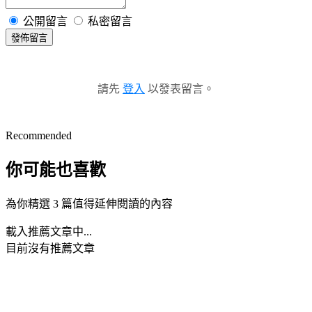
公開留言
私密留言
發佈留言
請先
登入
以發表留言。
Recommended
你可能也喜歡
為你精選 3 篇值得延伸閱讀的內容
載入推薦文章中...
目前沒有推薦文章