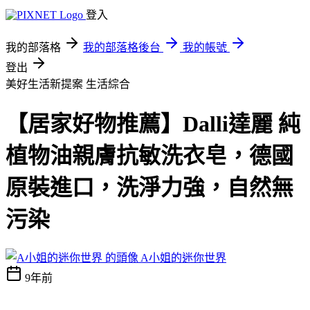
登入
我的部落格
我的部落格後台
我的帳號
登出
美好生活新提案
生活綜合
【居家好物推薦】Dalli達麗 純
植物油親膚抗敏洗衣皂，德國
原裝進口，洗淨力強，自然無
污染
A小姐的迷你世界
9年前