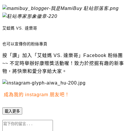
艾蛙媽 VS. 達樂哥
也可以宣傳你的粉絲專頁
按「讚」加入「艾蛙媽
VS.
達樂哥」
Facebook
粉絲團
~~ 不定時舉辦好康贈獎活動喔！
致力於挖掘有趣的新事
物，
將快樂和愛分享給大家。
成為我的 instagram 朋友吧！
載入更多