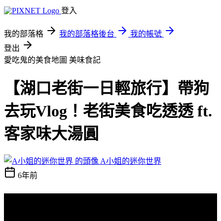
登入
我的部落格
我的部落格後台
我的帳號
登出
愛吃鬼的美食地圖
美味食記
【湖口老街一日輕旅行】帶狗
去玩Vlog！老街美食吃透透 ft.
客家味大湯圓
A小姐的迷你世界
6年前