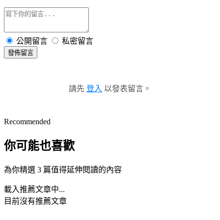
公開留言
私密留言
發佈留言
請先
登入
以發表留言。
Recommended
你可能也喜歡
為你精選 3 篇值得延伸閱讀的內容
載入推薦文章中...
目前沒有推薦文章