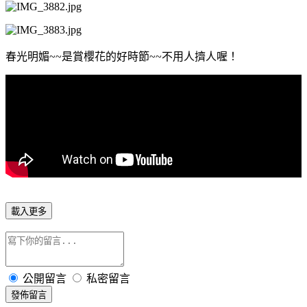
春光明媚~~是賞櫻花的好時節~~不用人擠人喔！
載入更多
公開留言
私密留言
發佈留言