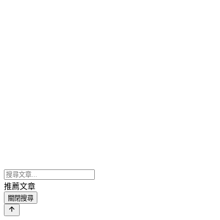
推薦文章
關閉搜尋