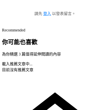
請先
登入
以發表留言。
Recommended
你可能也喜歡
為你精選 3 篇值得延伸閱讀的內容
載入推薦文章中...
目前沒有推薦文章