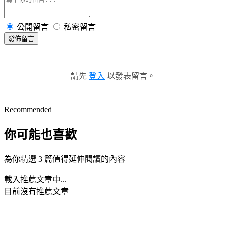
公開留言
私密留言
發佈留言
請先
登入
以發表留言。
Recommended
你可能也喜歡
為你精選 3 篇值得延伸閱讀的內容
載入推薦文章中...
目前沒有推薦文章