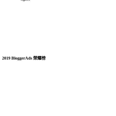
2019 BloggerAds 榮耀榜