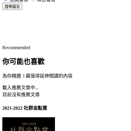
發佈留言
Recommended
你可能也喜歡
為你精選 3 篇值得延伸閱讀的內容
載入推薦文章中...
目前沒有推薦文章
2021-2022 社群金點賞