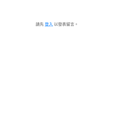
請先
登入
以發表留言。