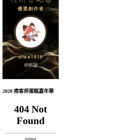
2020 痞客邦蛋糕嘉年華