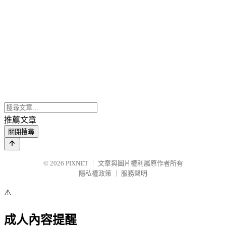
推薦文章
關閉搜尋
© 2026
PIXNET
｜
文章與圖片權利屬原作者所有
隱私權政策
｜
服務聲明
⚠️
成人內容提醒