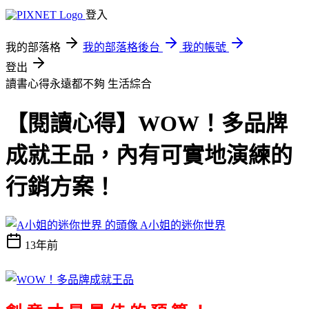
登入
我的部落格
我的部落格後台
我的帳號
登出
讀書心得永遠都不夠
生活綜合
【閱讀心得】WOW！多品牌
成就王品，內有可實地演練的
行銷方案！
A小姐的迷你世界
13年前