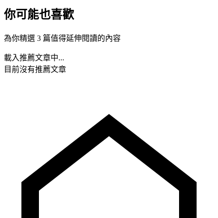
你可能也喜歡
為你精選 3 篇值得延伸閱讀的內容
載入推薦文章中...
目前沒有推薦文章