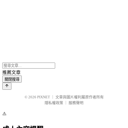
推薦文章
關閉搜尋
© 2026
PIXNET
｜
文章與圖片權利屬原作者所有
隱私權政策
｜
服務聲明
⚠️