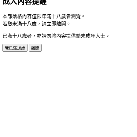
成人內容提醒
本部落格內容僅限年滿十八歲者瀏覽。
若您未滿十八歲，請立即離開。
已滿十八歲者，亦請勿將內容提供給未成年人士。
我已滿18歲
離開