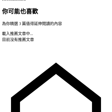
你可能也喜歡
為你精選 3 篇值得延伸閱讀的內容
載入推薦文章中...
目前沒有推薦文章