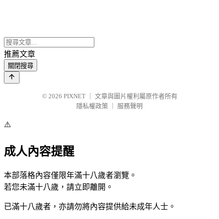
推薦文章
關閉搜尋
© 2026
PIXNET
｜
文章與圖片權利屬原作者所有
隱私權政策
｜
服務聲明
⚠️
成人內容提醒
本部落格內容僅限年滿十八歲者瀏覽。
若您未滿十八歲，請立即離開。
已滿十八歲者，亦請勿將內容提供給未成年人士。