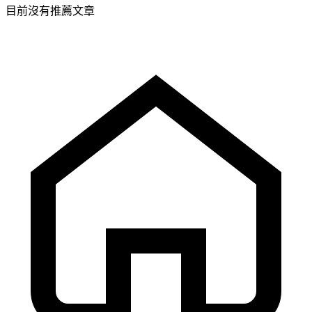
目前沒有推薦文章