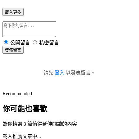
載入更多
公開留言
私密留言
發佈留言
請先
登入
以發表留言。
Recommended
你可能也喜歡
為你精選 3 篇值得延伸閱讀的內容
載入推薦文章中...