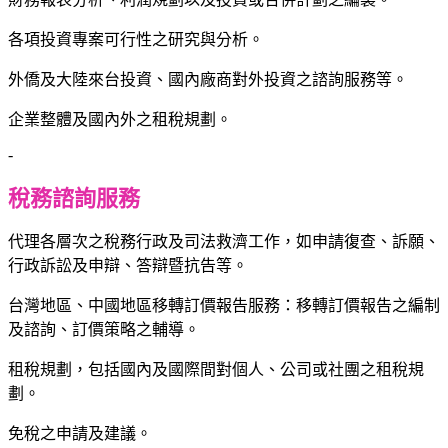
各項投資專案可行性之研究與分析。
外僑及大陸來台投資、國內廠商對外投資之諮詢服務等。
企業整體及國內外之租稅規劃。
-
稅務諮詢服務
代理各層次之稅務行政及司法救濟工作，如申請復查、訴願、
行政訴訟及申辯、答辯暨抗告等。
台灣地區、中國地區移轉訂價報告服務：移轉訂價報告之編制
及諮詢、訂價策略之輔導。
租稅規劃，包括國內及國際間對個人、公司或社團之租稅規
劃。
免稅之申請及建議。