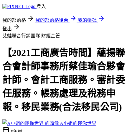
登入
我的部落格
我的部落格後台
我的帳號
登出
艾蛙聯合行銷團隊
財經企管
【2021工商廣告時間】蘊揚聯
合會計師事務所蔡佳瑜合夥會
計師。會計工商服務。審計委
任服務。帳務處理及稅務申
報。移民業務(合法移民公司)
A小姐的迷你世界
5年前