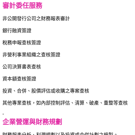
審計委任服務
非公開發行公司之財務報表審計
銀行融資簽證
稅務申報查核簽證
非營利事業組織之查核簽證
公司決算書表查核
資本額查核簽證
投資、合併、股價評估或收購之專案查核
其他專業查核，如內部控制評估、清算、破產、重整等查核
-
企業營運與財務規劃
財務報表分析、利潤規劃以及投資或合併計劃之編製。