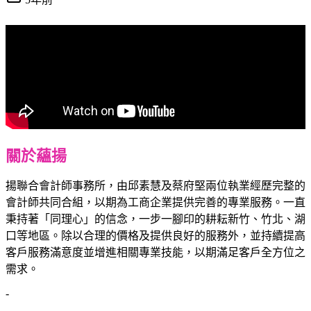
關於蘊揚
揚聯合會計師事務所，由邱素慧及蔡府堅兩位執業經歷完整的
會計師共同合組，以期為工商企業提供完善的專業服務。一直
秉持著「同理心」的信念，一步一腳印的耕耘新竹、竹北、湖
口等地區。除以合理的價格及提供良好的服務外，並持續提高
客戶服務滿意度並增進相關專業技能，以期滿足客戶全方位之
需求。
-