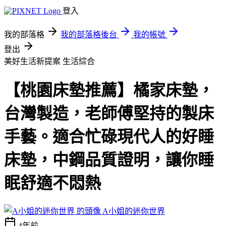
登入
我的部落格
我的部落格後台
我的帳號
登出
美好生活新提案
生活綜合
【桃園床墊推薦】橘家床墊，
台灣製造，老師傅堅持的製床
手藝。適合忙碌現代人的好睡
床墊，中鋼品質證明，讓你睡
眠舒適不悶熱
A小姐的迷你世界
4年前