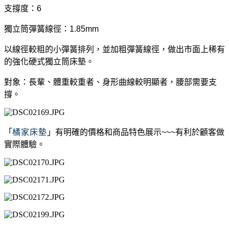
支撐度：6
獨立筒彈簧線徑：1.85mm
以線徑較粗的小彈簧排列，並加粗彈簧線徑，做出市面上稀有
的強化硬式獨立筒床墊。
對象：長輩、體重較重者、身形曲線較明顯者，腰部需要支
撐。
「
橘家床墊
」有明確的價格和商品特色展示~~~有利於顧客做
實際體驗。