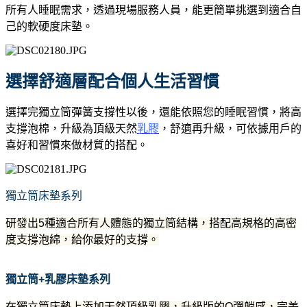
所有人睡眠需求，透過現場服務人員，能更簡單挑選到適合自
己的軟硬度床墊。
選擇舒適層配合個人生活習慣
選擇完獨立筒彈簧支撐性以後，還能依照您的睡眠習慣，將高
支撐泡棉，升級為頂級天然
乳膠
，舒適再升級，可依據用戶的
喜好和習慣來做材質的搭配。
獨立筒床墊系列
研發出5種適合所有人體態的獨立筒結構，搭配高規格的高密
度支撐泡綿，給你最好的支撐。
獨立筒+乳膠床墊系列
在獨立筒床墊上添加天然頂級乳膠，升級版的Q彈躺感，完美