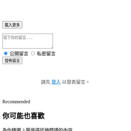
載入更多
公開留言
私密留言
發佈留言
請先
登入
以發表留言。
Recommended
你可能也喜歡
為你精選 3 篇值得延伸閱讀的內容