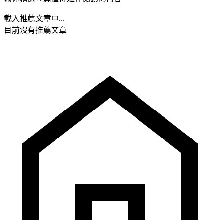
載入推薦文章中...
目前沒有推薦文章