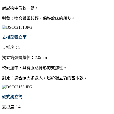
躺感適中偏軟一點。
對象：適合體重較輕、偏好軟床的朋友。
支撐型獨立筒
支撐度：3
獨立筒彈簧線徑：2.0mm
軟硬適中，具有服貼身形的支撐性。
對象：適合絕大多數人，屬於獨立筒的基本款。
硬式獨立筒
支撐度：4