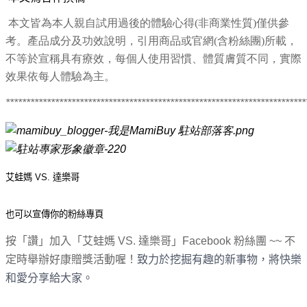
本文皆為本人親自試用過後的體驗心得(非商業性質)僅供參
考。產品成分及功效說明，引用商品或官網(含粉絲團)所載，
不等於宣稱具有療效，每個人使用習慣、體質膚質不同，實際
效果依每人體驗為主。
*************************************************************************
艾蛙媽 VS. 達樂哥
也可以宣傳你的粉絲專頁
按「讚」加入「艾蛙媽
VS.
達樂哥」
Facebook
粉絲團 ~~ 不
定時舉辦好康贈獎活動喔！
致力於挖掘有趣的新事物，
將快樂
和愛分享給大家。