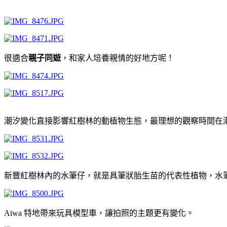
很適合
親子同遊
，和家人培養親情的好地方呢！
潮汐變化直接影響紅樹林的動植物生態，最理想的觀察時間在
新豐紅樹林內的水筆仔，就是具筆狀胎生苗的代表性植物，水筆
Aiwa 特地帶來玩具模型車，讓拍照的主題更有變化。