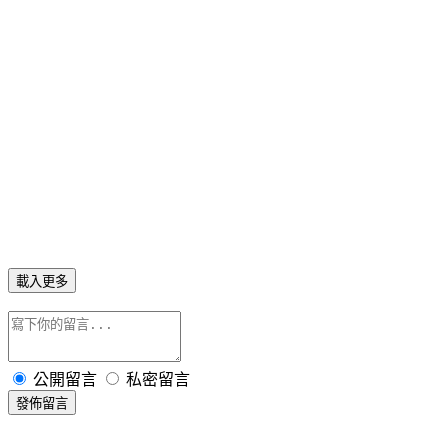
載入更多
公開留言
私密留言
發佈留言