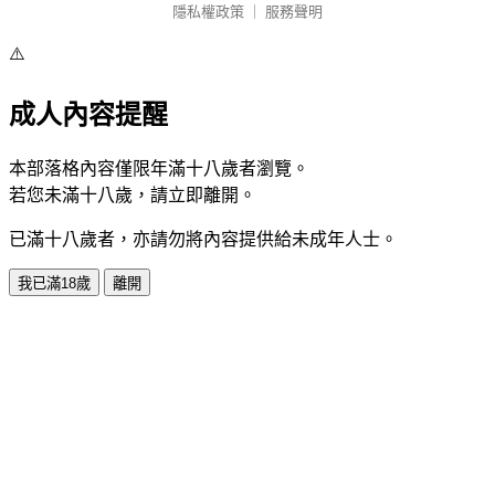
隱私權政策
｜
服務聲明
⚠️
成人內容提醒
本部落格內容僅限年滿十八歲者瀏覽。
若您未滿十八歲，請立即離開。
已滿十八歲者，亦請勿將內容提供給未成年人士。
我已滿18歲
離開