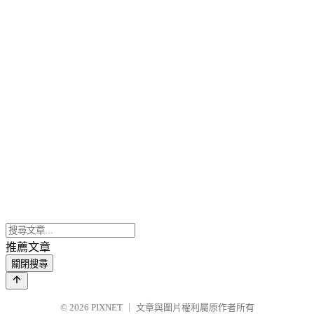
推薦文章
關閉搜尋
© 2026
PIXNET
｜
文章與圖片權利屬原作者所有