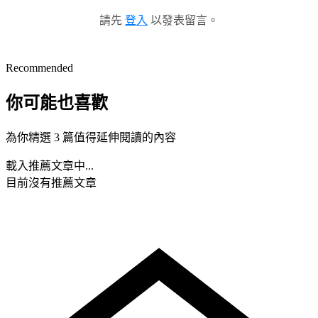
請先
登入
以發表留言。
Recommended
你可能也喜歡
為你精選 3 篇值得延伸閱讀的內容
載入推薦文章中...
目前沒有推薦文章